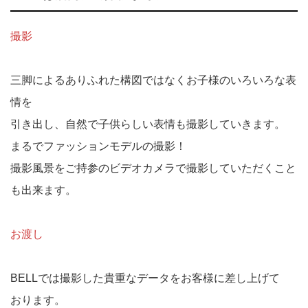
撮影
三脚によるありふれた構図ではなくお子様のいろいろな表
情を
引き出し、自然で子供らしい表情も撮影していきます。
まるでファッションモデルの撮影！
撮影風景をご持参のビデオカメラで撮影していただくこと
も出来ます。
お渡し
BELLでは撮影した貴重なデータをお客様に差し上げて
おります。