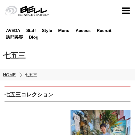
AVEDA
Staff
Style
Menu
Access
Recruit
訪問美容
Blog
七五三
HOME
七五三
七五三コレクション