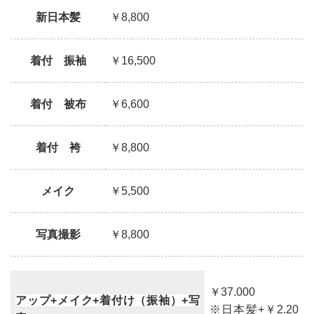
新日本髪
￥8,800
着付 振袖
￥16,500
着付 被布
￥6,600
着付 袴
￥8,800
メイク
￥5,500
写真撮影
￥8,800
￥37.000
アップ+メイク+着付け（振袖）+写
※日本髪+￥2.20