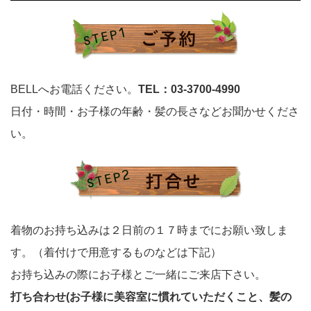
BELLへお電話ください。
TEL：03-3700-4990
日付・時間・お子様の年齢・髪の長さなどお聞かせくださ
い。
着物のお持ち込みは２日前の１７時までにお願い致しま
す。（着付けで用意するものなどは下記）
お持ち込みの際にお子様とご一緒にご来店下さい。
打ち合わせ(お子様に美容室に慣れていただくこと、髪の