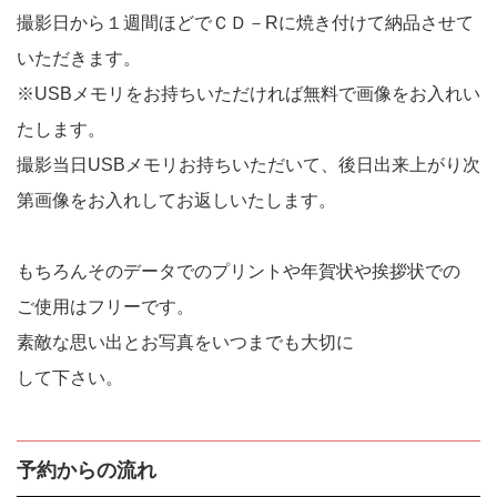
撮影日から１週間ほどでＣＤ－Rに焼き付けて納品させて
いただきます。
※USBメモリをお持ちいただければ無料で画像をお入れい
たします。
撮影当日USBメモリお持ちいただいて、後日出来上がり次
第画像をお入れしてお返しいたします。
もちろんそのデータでのプリントや年賀状や挨拶状での
ご使用はフリーです。
素敵な思い出とお写真をいつまでも大切に
して下さい。
予約からの流れ