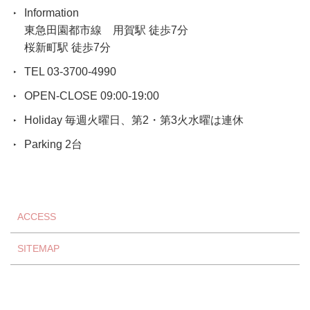
Information
東急田園都市線 用賀駅 徒歩7分
桜新町駅 徒歩7分
TEL 03-3700-4990
OPEN-CLOSE 09:00-19:00
Holiday 毎週火曜日、第2・第3火水曜は連休
Parking 2台
ACCESS
SITEMAP