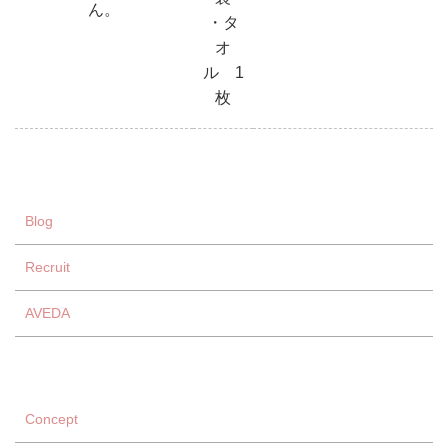
ん。
・タ
オ
ル 1
枚
Blog
Recruit
AVEDA
Concept