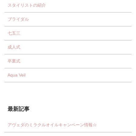
スタイリストの紹介
ブライダル
七五三
成人式
卒業式
Aqua Veil
最新記事
アヴェダのミラクルオイルキャンペーン情報☆