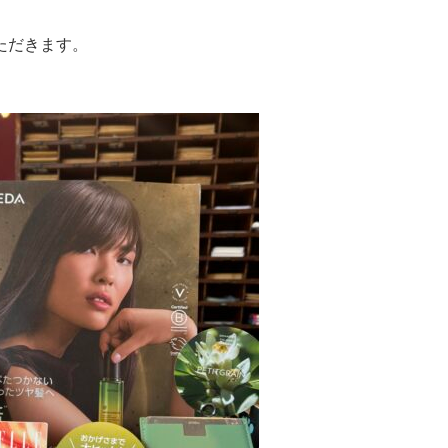
ただきます。