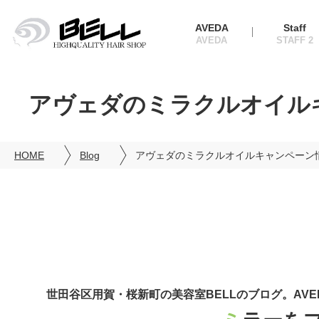
AVEDA
Staff
アヴェダのミラクルオイル
HOME
Blog
アヴェダのミラクルオイルキャンペーン
世田谷区用賀・桜新町の美容室BELLのブログ。AV