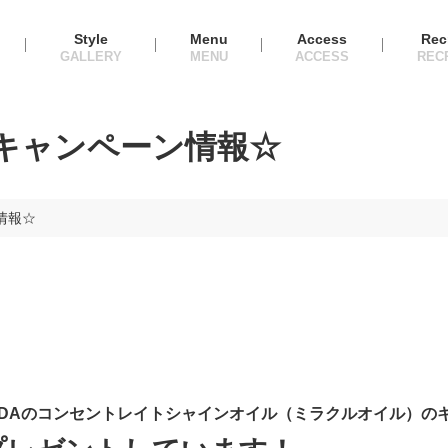
Style
Menu
Access
Rec
キャンペーン情報☆
情報☆
EDAのコンセントレイトシャインオイル（ミラクルオイル）の