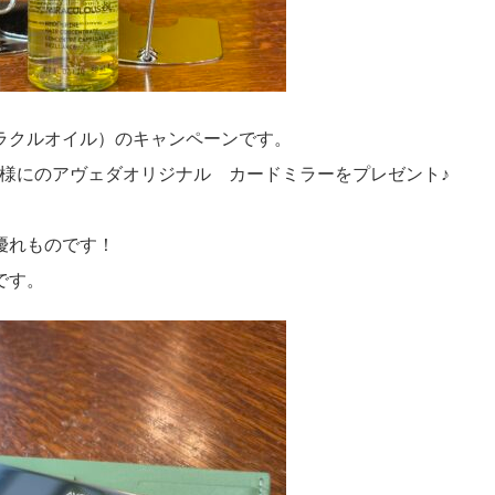
ラクルオイル）のキャンペーンです。
お客様にのアヴェダオリジナル カードミラーをプレゼント♪
優れものです！
です。