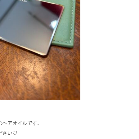
のヘアオイルです。
ださい♡