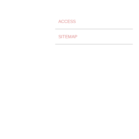
ACCESS
SITEMAP