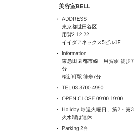
美容室BELL
ADDRESS
東京都世田谷区
用賀2-12-22
イイダアネックス5ビル1F
Information
東急田園都市線 用賀駅 徒歩7
分
桜新町駅 徒歩7分
TEL 03-3700-4990
OPEN-CLOSE 09:00-19:00
Holiday 毎週火曜日、第2・第3
火水曜は連休
Parking 2台