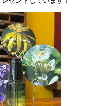
プレゼントしています！