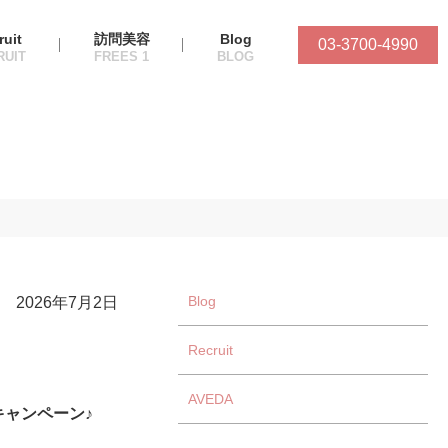
ruit
訪問美容
Blog
03-3700-4990
Blog
2026年7月2日
Recruit
AVEDA
キャンペーン♪