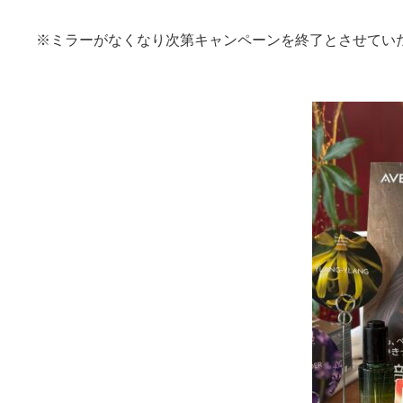
※ミラーがなくなり次第キャンペーンを終了とさせてい