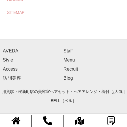
SITEMAP
AVEDA
Staff
Style
Menu
Access
Recruit
訪問美容
Blog
用賀駅・桜新町駅の美容室ヘアセット・ヘアアレンジ・着付 も人気 |
BELL［ベル］