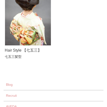
Hair Style 【七五三】
七五三髪型
Blog
Recruit
AVEDA