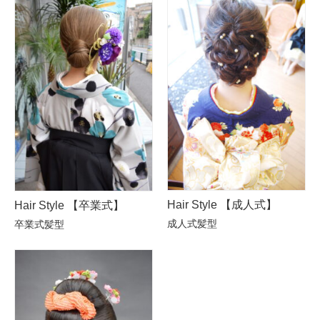
Hair Style 【成人式】
Hair Style 【卒業式】
成人式髪型
卒業式髪型