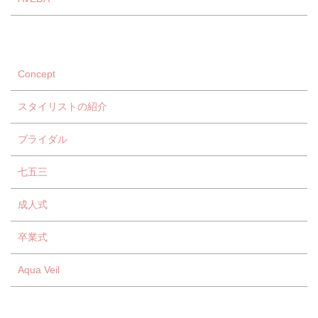
Concept
スタイリストの紹介
ブライダル
七五三
成人式
卒業式
Aqua Veil