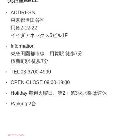
美容室BELL
ADDRESS
東京都世田谷区
用賀2-12-22
イイダアネックス5ビル1F
Information
東急田園都市線 用賀駅 徒歩7分
桜新町駅 徒歩7分
TEL 03-3700-4990
OPEN-CLOSE 09:00-19:00
Holiday 毎週火曜日、第2・第3火水曜は連休
Parking 2台
ACCESS