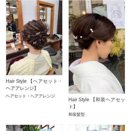
Hair Style 【ヘアセット・
ヘアアレンジ】
ヘアセット・ヘアアレンジ
Hair Style 【和装ヘアセッ
ト】
和装髪型