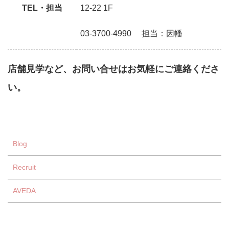
TEL・担当
12-22 1F
03-3700-4990 担当：因幡
店舗見学など、お問い合せはお気軽にご連絡くださ
い。
Blog
Recruit
AVEDA