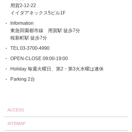
用賀2-12-22
イイダアネックス5ビル1F
Information
東急田園都市線 用賀駅 徒歩7分
桜新町駅 徒歩7分
TEL 03-3700-4990
OPEN-CLOSE 09:00-19:00
Holiday 毎週火曜日、第2・第3火水曜は連休
Parking 2台
ACCESS
SITEMAP