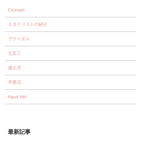
Concept
スタイリストの紹介
ブライダル
七五三
成人式
卒業式
Aqua Veil
最新記事