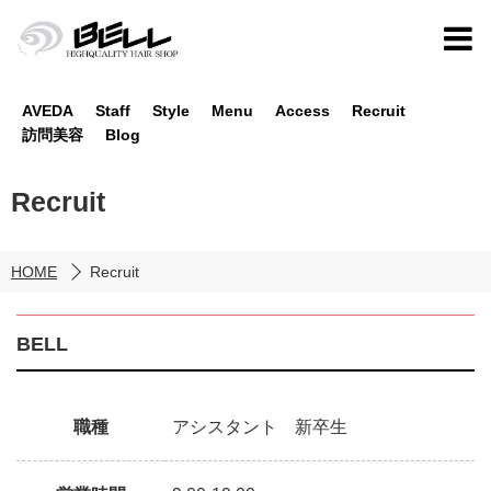
AVEDA
Staff
Style
Menu
Access
Recruit
訪問美容
Blog
Recruit
HOME
Recruit
BELL
職種
アシスタント 新卒生