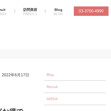
ruit
訪問美容
Blog
03-3700-4990
Blog
2022年6月17日
Recruit
AVEDA