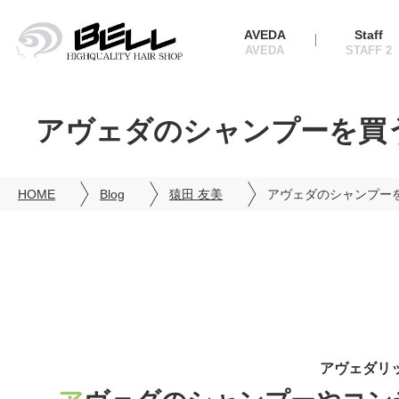
AVEDA
Staff
アヴェダのシャンプーを買
HOME
Blog
猿田 友美
アヴェダのシャンプー
アヴェダリ