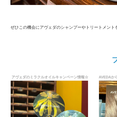
ぜひこの機会にアヴェダのシャンプーやトリートメント
アヴェダのミラクルオイルキャンペーン情報☆