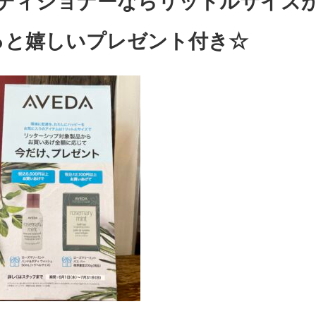
っと嬉しいプレゼント付き☆