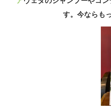
アヴェダのシャンプーやコンディショナーならリットルサイズがお得で
す。今ならも