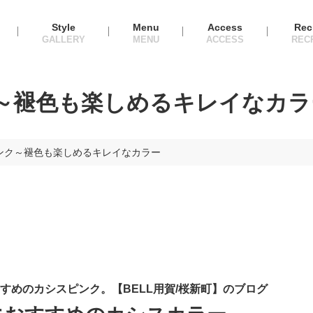
Style
Menu
Access
Rec
～褪色も楽しめるキレイなカラ
ンク～褪色も楽しめるキレイなカラー
すめのカシスピンク。【BELL用賀/桜新町】のブログ