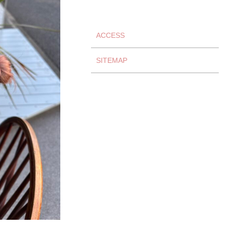
ACCESS
SITEMAP