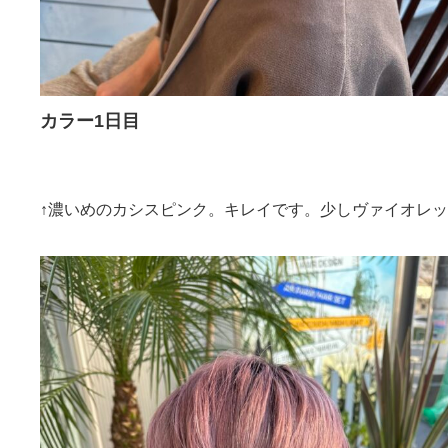
カラー1日目
↑濃いめのカシスピンク。キレイです。少しヴァイオレ