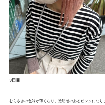
3日目
むらさきの色味が薄くなり、透明感のあるピンクになり