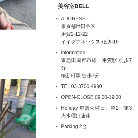
美容室BELL
ADDRESS
東京都世田谷区
用賀2-12-22
イイダアネックス5ビル1F
Information
東急田園都市線 用賀駅 徒歩7
分
桜新町駅 徒歩7分
TEL 03-3700-4990
OPEN-CLOSE 09:00-19:00
Holiday 毎週火曜日、第2・第3
火水曜は連休
Parking 2台