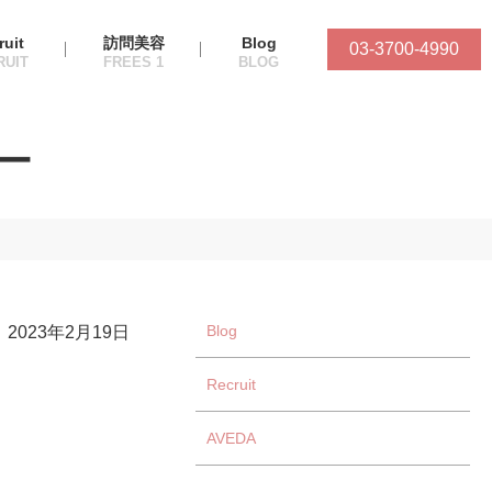
ruit
訪問美容
Blog
03-3700-4990
ー
Blog
2023年2月19日
Recruit
AVEDA