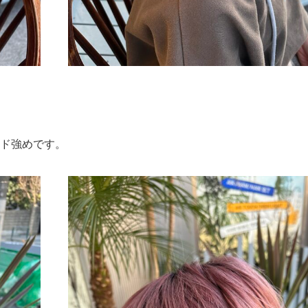
ッド強めです。