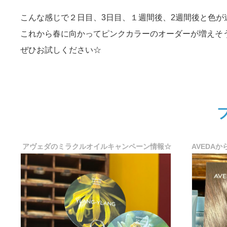
こんな感じで２日目、3日目、１週間後、2週間後と色が
これから春に向かってピンクカラーのオーダーが増えそ
ぜひお試しください☆
アヴェダのミラクルオイルキャンペーン情報☆