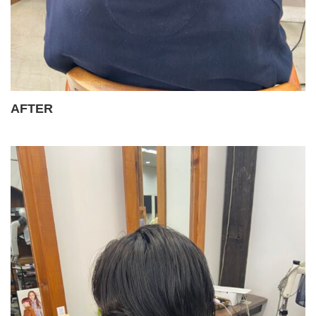
AFTER