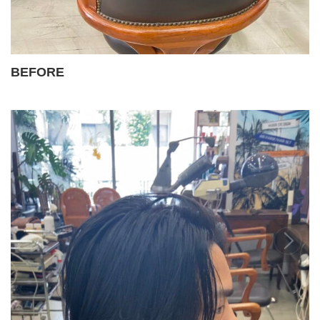
BEFORE