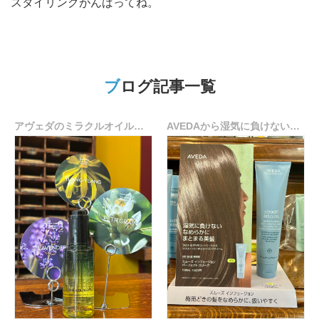
スタイリングがんばってね。
ブログ記事一覧
アヴェダのミラクルオイルキャンペーン情報☆
AVEDAから湿気に負けないトリートメント誕生♪