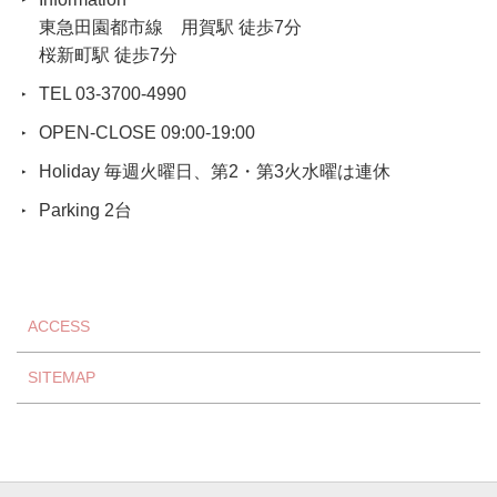
東急田園都市線 用賀駅 徒歩7分
桜新町駅 徒歩7分
TEL 03-3700-4990
OPEN-CLOSE 09:00-19:00
Holiday 毎週火曜日、第2・第3火水曜は連休
Parking 2台
ACCESS
SITEMAP