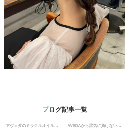
ブログ記事一覧
アヴェダのミラクルオイルキャンペーン情報☆
AVEDAから湿気に負けないトリートメント誕生♪