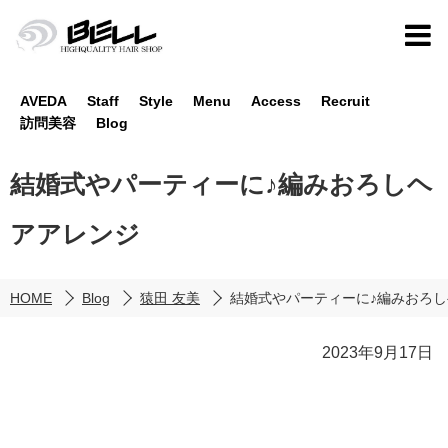
AVEDA
Staff
Style
Menu
Access
Recruit
訪問美容
Blog
結婚式やパーティーに♪編みおろしヘ
アアレンジ
HOME
Blog
猿田 友美
結婚式やパーティーに♪編みおろ
2023年9月17日