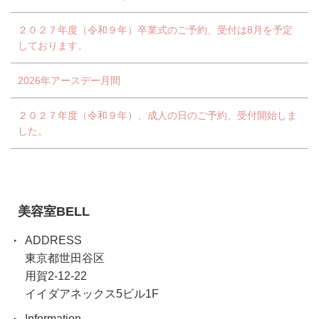
２０２７年度（令和９年）卒業式のご予約、受付は8月を予定
しております。
2026年アースデー月間
２０２７年度（令和９年）、成人の日のご予約、受付開始しま
した。
美容室BELL
ADDRESS
東京都世田谷区
用賀2-12-22
イイダアネックス5ビル1F
Information