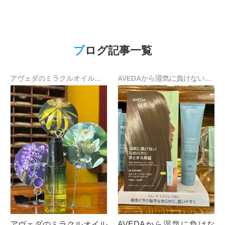
ブログ記事一覧
アヴェダのミラクルオイルキャンペーン情報☆
AVEDAから湿気に負けないトリートメント誕生♪
アヴェダのミラクルオイル
AVEDAから湿気に負けな