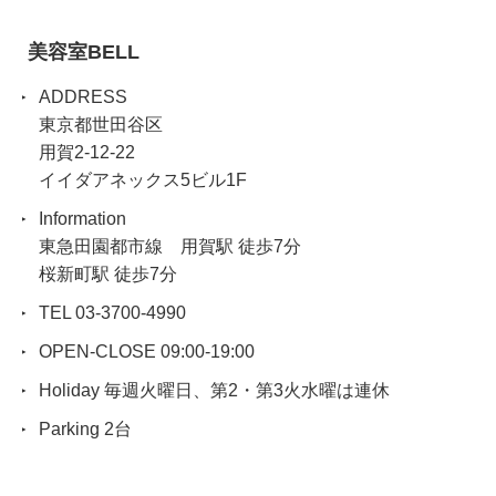
美容室BELL
ADDRESS
東京都世田谷区
用賀2-12-22
イイダアネックス5ビル1F
Information
東急田園都市線 用賀駅 徒歩7分
桜新町駅 徒歩7分
TEL 03-3700-4990
OPEN-CLOSE 09:00-19:00
Holiday 毎週火曜日、第2・第3火水曜は連休
Parking 2台