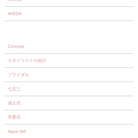
AVEDA
Concept
スタイリストの紹介
ブライダル
七五三
成人式
卒業式
Aqua Veil