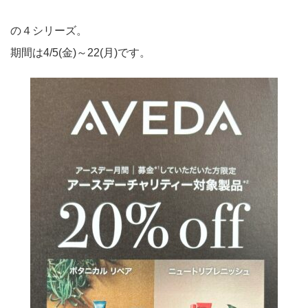
の４シリーズ。
期間は4/5(金)～22(月)です。