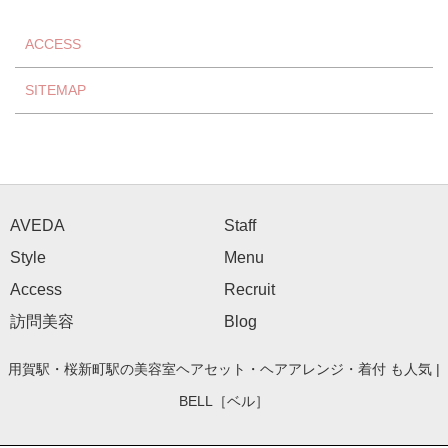
ACCESS
SITEMAP
AVEDA
Staff
Style
Menu
Access
Recruit
訪問美容
Blog
用賀駅・桜新町駅の美容室ヘアセット・ヘアアレンジ・着付 も人気 |
BELL［ベル］