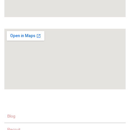
Blog
Recruit