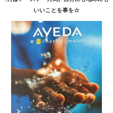
いいことを事を☆