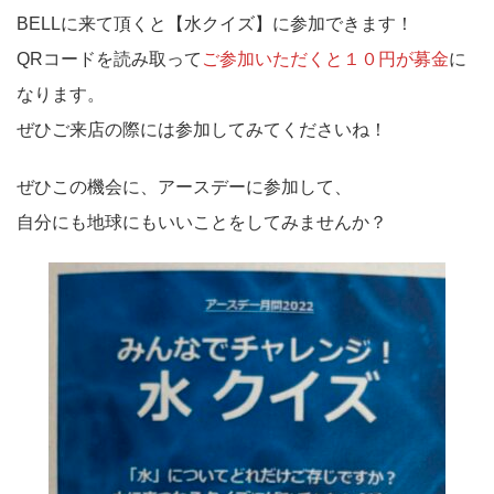
BELLに来て頂くと【水クイズ】に参加できます！
QRコードを読み取って
ご参加いただくと１０円が募金
に
なります。
ぜひご来店の際には参加してみてくださいね！
ぜひこの機会に、アースデーに参加して、
自分にも地球にもいいことをしてみませんか？