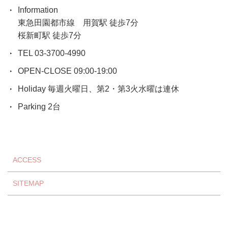
Information
東急田園都市線 用賀駅 徒歩7分
桜新町駅 徒歩7分
TEL 03-3700-4990
OPEN-CLOSE 09:00-19:00
Holiday 毎週火曜日、第2・第3火水曜は連休
Parking 2台
ACCESS
SITEMAP