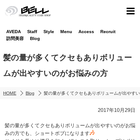
AVEDA
Staff
Style
Menu
Access
Recruit
訪問美容
Blog
髪の量が多くてクセもありボリュー
ムが出やすいのがお悩みの方
HOME
Blog
髪の量が多くてクセもありボリュームが出やすい
2017年10月29日
髪の量が多くてクセもありボリュームが出やすいのがお悩
みの方でも、ショートボブになります