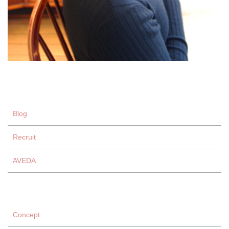
Blog
Recruit
AVEDA
Concept