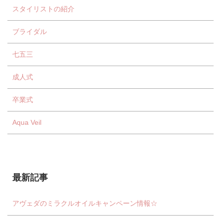
スタイリストの紹介
ブライダル
七五三
成人式
卒業式
Aqua Veil
最新記事
アヴェダのミラクルオイルキャンペーン情報☆