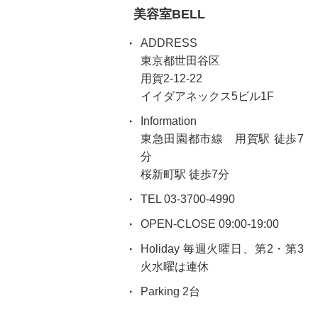
美容室BELL
ADDRESS
東京都世田谷区
用賀2-12-22
イイダアネックス5ビル1F
Information
東急田園都市線 用賀駅 徒歩7
分
桜新町駅 徒歩7分
TEL 03-3700-4990
OPEN-CLOSE 09:00-19:00
Holiday 毎週火曜日、第2・第3
火水曜は連休
Parking 2台