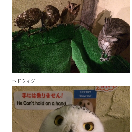
ヘドウィグ