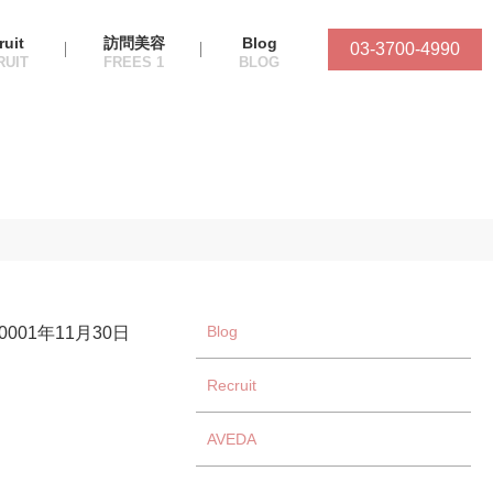
ruit
訪問美容
Blog
03-3700-4990
Blog
-0001年11月30日
Recruit
AVEDA