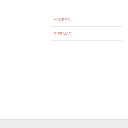
ACCESS
SITEMAP