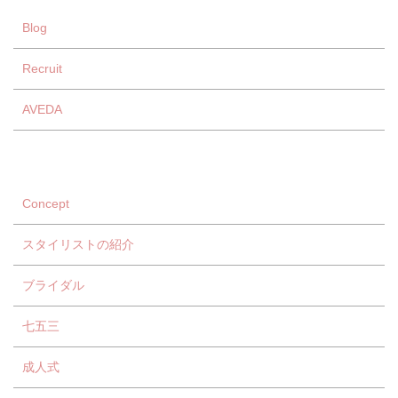
Blog
Recruit
AVEDA
Concept
スタイリストの紹介
ブライダル
七五三
成人式