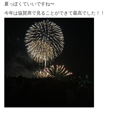
夏っぽくていいですね〜
今年は協賛席で見ることができて最高でした！！