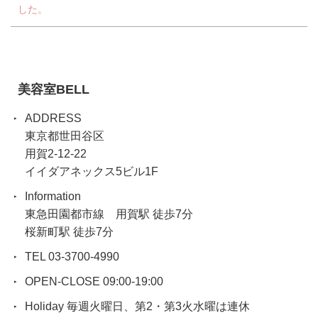
した。
美容室BELL
ADDRESS
東京都世田谷区
用賀2-12-22
イイダアネックス5ビル1F
Information
東急田園都市線 用賀駅 徒歩7分
桜新町駅 徒歩7分
TEL 03-3700-4990
OPEN-CLOSE 09:00-19:00
Holiday 毎週火曜日、第2・第3火水曜は連休