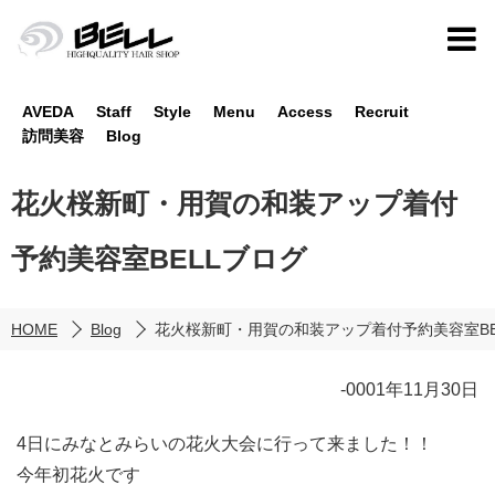
AVEDA
Staff
Style
Menu
Access
Recruit
訪問美容
Blog
花火桜新町・用賀の和装アップ着付
予約美容室BELLブログ
HOME
Blog
花火桜新町・用賀の和装アップ着付予約美容室BE
-0001年11月30日
4日にみなとみらいの花火大会に行って来ました！！
今年初花火です