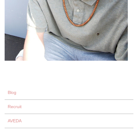
Blog
Recruit
AVEDA