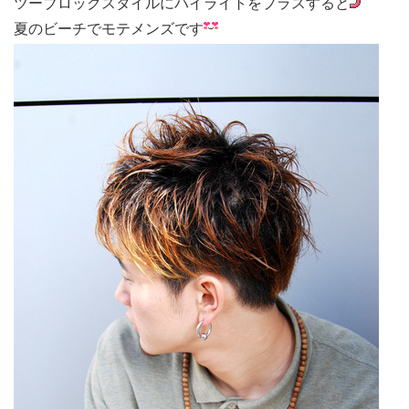
ツーブロックスタイルにハイライトをプラスすると
夏のビーチでモテメンズです