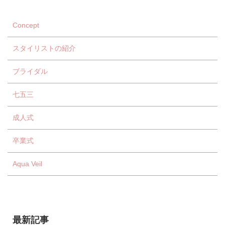
Concept
スタイリストの紹介
ブライダル
七五三
成人式
卒業式
Aqua Veil
最新記事