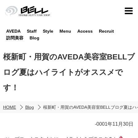
AVEDA
Staff
Style
Menu
Access
Recruit
訪問美容
Blog
桜新町・用賀のAVEDA美容室BELLブ
ログ夏はハイライトがオススメで
す！
HOME
Blog
桜新町・用賀のAVEDA美容室BELLブログ夏は
-0001年11月30日