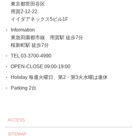
東京都世田谷区
用賀2-12-22
イイダアネックス5ビル1F
Information
東急田園都市線 用賀駅 徒歩7分
桜新町駅 徒歩7分
TEL 03-3700-4990
OPEN-CLOSE 09:00-19:00
Holiday 毎週火曜日、第2・第3火水曜は連休
Parking 2台
ACCESS
SITEMAP