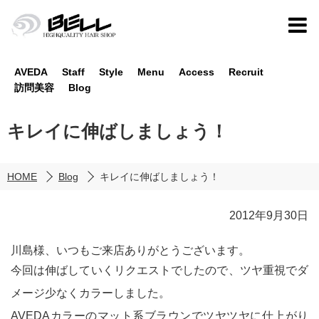
AVEDA
Staff
Style
Menu
Access
Recruit
訪問美容
Blog
キレイに伸ばしましょう！
HOME
Blog
キレイに伸ばしましょう！
2012年9月30日
川島様、いつもご来店ありがとうございます。
今回は伸ばしていくリクエストでしたので、ツヤ重視でダ
メージ少なくカラーしました。
AVEDAカラーのマット系ブラウンでツヤツヤに仕上がり