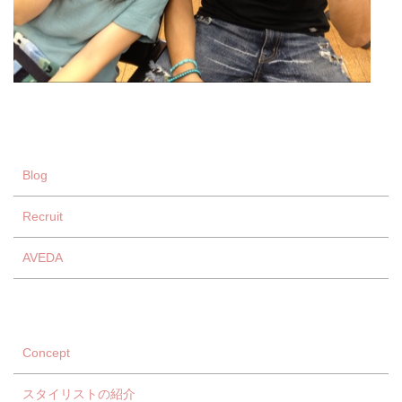
Blog
Recruit
AVEDA
Concept
スタイリストの紹介