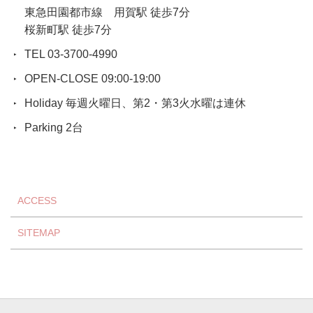
東急田園都市線 用賀駅 徒歩7分
桜新町駅 徒歩7分
TEL 03-3700-4990
OPEN-CLOSE 09:00-19:00
Holiday 毎週火曜日、第2・第3火水曜は連休
Parking 2台
ACCESS
SITEMAP