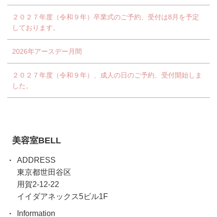
２０２７年度（令和９年）卒業式のご予約、受付は8月を予定
しております。
2026年アースデー月間
２０２７年度（令和９年）、成人の日のご予約、受付開始しま
した。
美容室BELL
ADDRESS
東京都世田谷区
用賀2-12-22
イイダアネックス5ビル1F
Information