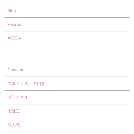
Blog
Recruit
AVEDA
Concept
スタイリストの紹介
ブライダル
七五三
成人式