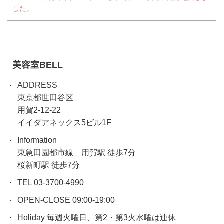
した。
美容室BELL
ADDRESS
東京都世田谷区
用賀2-12-22
イイダアネックス5ビル1F
Information
東急田園都市線 用賀駅 徒歩7分
桜新町駅 徒歩7分
TEL 03-3700-4990
OPEN-CLOSE 09:00-19:00
Holiday 毎週火曜日、第2・第3火水曜は連休