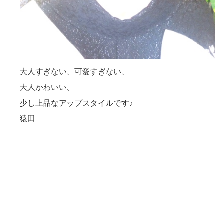
大人すぎない、可愛すぎない、
大人かわいい、
少し上品なアップスタイルです♪
猿田