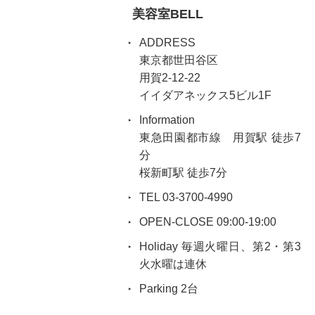
美容室BELL
ADDRESS
東京都世田谷区
用賀2-12-22
イイダアネックス5ビル1F
Information
東急田園都市線 用賀駅 徒歩7
分
桜新町駅 徒歩7分
TEL 03-3700-4990
OPEN-CLOSE 09:00-19:00
Holiday 毎週火曜日、第2・第3
火水曜は連休
Parking 2台