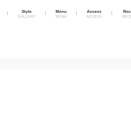
Style
Menu
Access
Rec