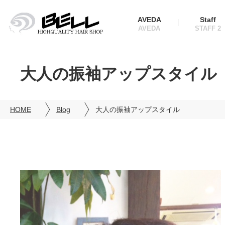
AVEDA
Staff
大人の振袖アップスタイル
HOME
Blog
大人の振袖アップスタイル