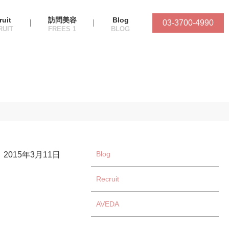
ruit
訪問美容
Blog
03-3700-4990
Blog
2015年3月11日
Recruit
AVEDA