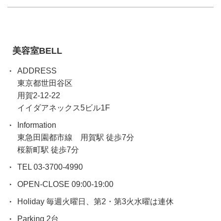
美容室BELL
ADDRESS
東京都世田谷区
用賀2-12-22
イイダアネックス5ビル1F
Information
東急田園都市線 用賀駅 徒歩7分
桜新町駅 徒歩7分
TEL 03-3700-4990
OPEN-CLOSE 09:00-19:00
Holiday 毎週火曜日、第2・第3火水曜は連休
Parking 2台