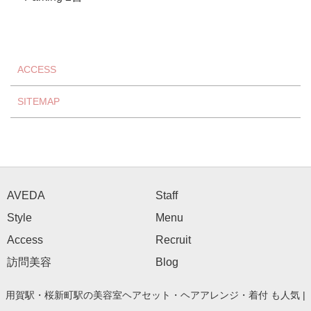
ACCESS
SITEMAP
AVEDA
Staff
Style
Menu
Access
Recruit
訪問美容
Blog
用賀駅・桜新町駅の美容室ヘアセット・ヘアアレンジ・着付 も人気 |