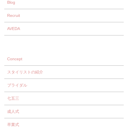
Blog
Recruit
AVEDA
Concept
スタイリストの紹介
ブライダル
七五三
成人式
卒業式