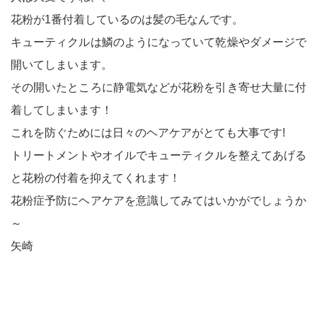
花粉が1番付着しているのは髪の毛なんです。
キューティクルは鱗のようになっていて乾燥やダメージで
開いてしまいます。
その開いたところに静電気などが花粉を引き寄せ大量に付
着してしまいます！
これを防ぐためには日々のヘアケアがとても大事です!
トリートメントやオイルでキューティクルを整えてあげる
と花粉の付着を抑えてくれます！
花粉症予防にヘアケアを意識してみてはいかがでしょうか
～
矢崎