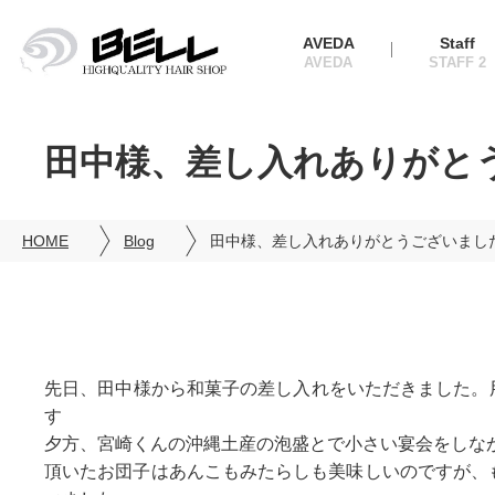
AVEDA
Staff
田中様、差し入れありがと
HOME
Blog
田中様、差し入れありがとうございまし
先日、田中様から和菓子の差し入れをいただきました。
す
夕方、宮崎くんの沖縄土産の泡盛とで小さい宴会をしな
頂いたお団子はあんこもみたらしも美味しいのですが、