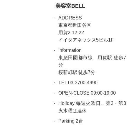
美容室BELL
ADDRESS
東京都世田谷区
用賀2-12-22
イイダアネックス5ビル1F
Information
東急田園都市線 用賀駅 徒歩7
分
桜新町駅 徒歩7分
TEL 03-3700-4990
OPEN-CLOSE 09:00-19:00
Holiday 毎週火曜日、第2・第3
火水曜は連休
Parking 2台