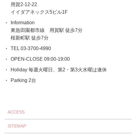
用賀2-12-22
イイダアネックス5ビル1F
Information
東急田園都市線 用賀駅 徒歩7分
桜新町駅 徒歩7分
TEL 03-3700-4990
OPEN-CLOSE 09:00-19:00
Holiday 毎週火曜日、第2・第3火水曜は連休
Parking 2台
ACCESS
SITEMAP