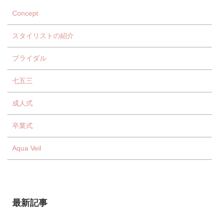
Concept
スタイリストの紹介
ブライダル
七五三
成人式
卒業式
Aqua Veil
最新記事