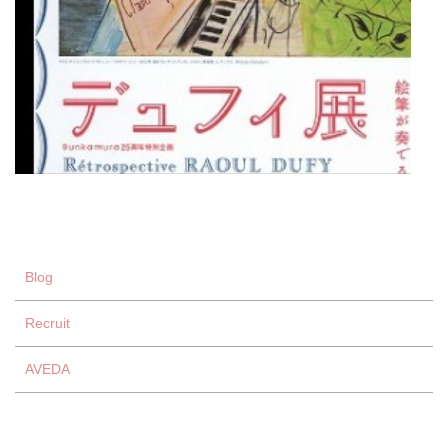
Blog
Recruit
AVEDA