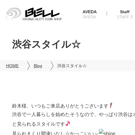
AVEDA
Staff
渋谷スタイル☆
HOME
Blog
渋谷スタイル☆
鈴木様、いつもご来店ありがとうございます
渋谷で一人暮らしを始めたそうなので、やっぱり渋谷は
と見られるスタイルです
見られまくり間違いなし☆かっこいい～