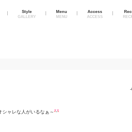
Style
Menu
Access
Rec
オシャレな人がいるなぁ～