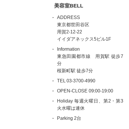
美容室BELL
ADDRESS
東京都世田谷区
用賀2-12-22
イイダアネックス5ビル1F
Information
東急田園都市線 用賀駅 徒歩7
分
桜新町駅 徒歩7分
TEL 03-3700-4990
OPEN-CLOSE 09:00-19:00
Holiday 毎週火曜日、第2・第3
火水曜は連休
Parking 2台