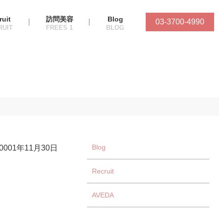
ruit
訪問美容
Blog
03-3700-4990
Blog
-0001年11月30日
Recruit
AVEDA