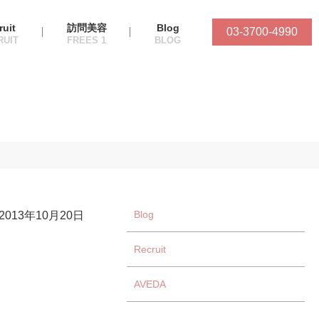
ruit
訪問美容
Blog
03-3700-4990
Blog
2013年10月20日
Recruit
AVEDA