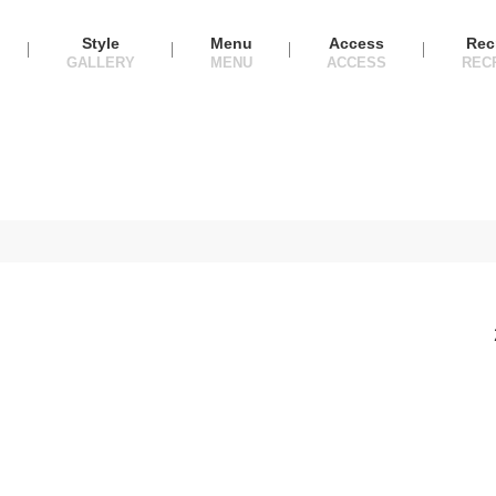
Style
Menu
Access
Rec