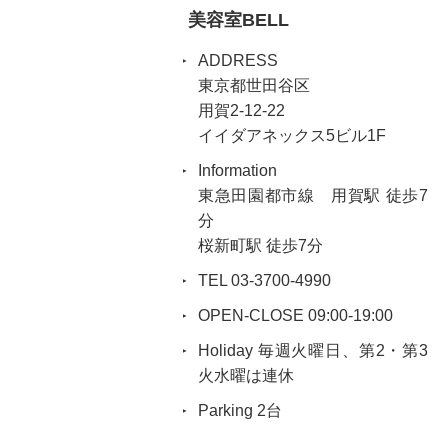
美容室BELL
ADDRESS
東京都世田谷区
用賀2-12-22
イイダアネックス5ビル1F
Information
東急田園都市線 用賀駅 徒歩7
分
桜新町駅 徒歩7分
TEL 03-3700-4990
OPEN-CLOSE 09:00-19:00
Holiday 毎週火曜日、第2・第3
火水曜は連休
Parking 2台