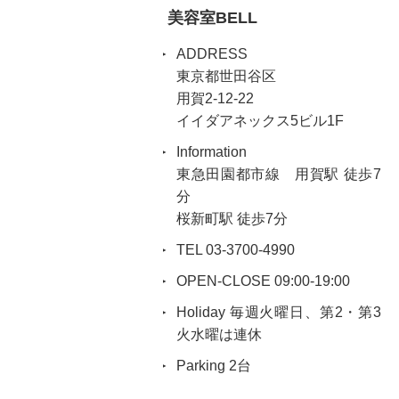
美容室BELL
ADDRESS
東京都世田谷区
用賀2-12-22
イイダアネックス5ビル1F
Information
東急田園都市線 用賀駅 徒歩7
分
桜新町駅 徒歩7分
TEL 03-3700-4990
OPEN-CLOSE 09:00-19:00
Holiday 毎週火曜日、第2・第3
火水曜は連休
Parking 2台