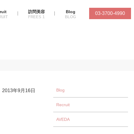
ruit
訪問美容
Blog
03-3700-4990
Blog
2013年9月16日
Recruit
AVEDA