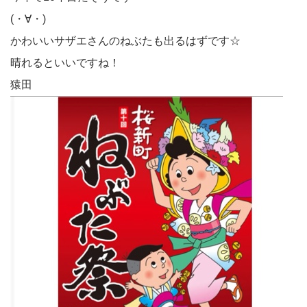
(・∀・)
かわいいサザエさんのねぶたも出るはずです☆
晴れるといいですね！
猿田