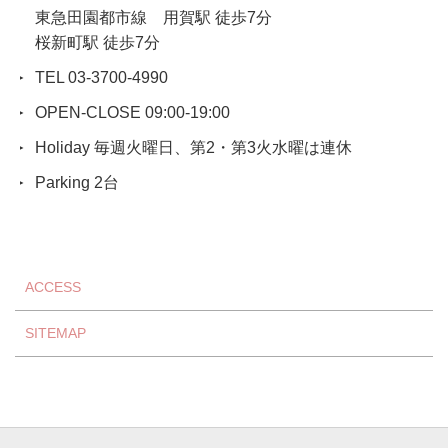
東急田園都市線 用賀駅 徒歩7分
桜新町駅 徒歩7分
TEL 03-3700-4990
OPEN-CLOSE 09:00-19:00
Holiday 毎週火曜日、第2・第3火水曜は連休
Parking 2台
ACCESS
SITEMAP