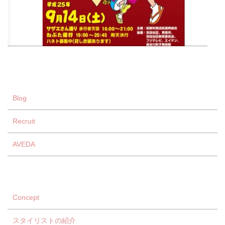
Blog
Recruit
AVEDA
Concept
スタイリストの紹介