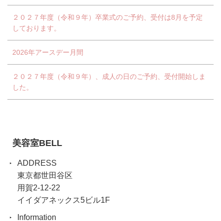
２０２７年度（令和９年）卒業式のご予約、受付は8月を予定
しております。
2026年アースデー月間
２０２７年度（令和９年）、成人の日のご予約、受付開始しま
した。
美容室BELL
ADDRESS
東京都世田谷区
用賀2-12-22
イイダアネックス5ビル1F
Information