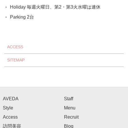
Holiday 毎週火曜日、第2・第3火水曜は連休
Parking 2台
ACCESS
SITEMAP
AVEDA
Staff
Style
Menu
Access
Recruit
訪問美容
Blog