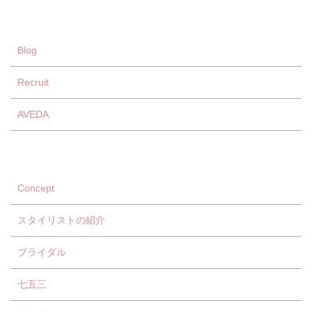
Blog
Recruit
AVEDA
Concept
スタイリストの紹介
ブライダル
七五三