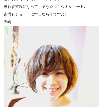
思わず笑顔になってしまう☆ウキウキショート♪
皆様もショートにするなら今ですよ!
因幡