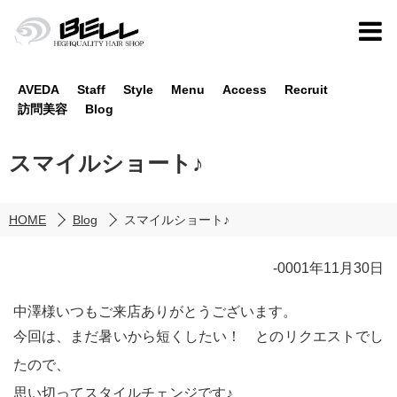
AVEDA
Staff
Style
Menu
Access
Recruit
訪問美容
Blog
スマイルショート♪
HOME
Blog
スマイルショート♪
-0001年11月30日
中澤様いつもご来店ありがとうございます。
今回は、まだ暑いから短くしたい！ とのリクエストでし
たので、
思い切ってスタイルチェンジです♪