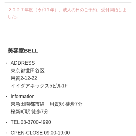
２０２７年度（令和９年）、成人の日のご予約、受付開始しま
した。
美容室BELL
ADDRESS
東京都世田谷区
用賀2-12-22
イイダアネックス5ビル1F
Information
東急田園都市線 用賀駅 徒歩7分
桜新町駅 徒歩7分
TEL 03-3700-4990
OPEN-CLOSE 09:00-19:00