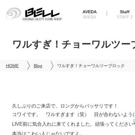
AVEDA
Staff
ワルすぎ！チョーワルツー
HOME
Blog
ワルすぎ！チョーワルツーブロック
久しぶりのご来店で、ロングからバッサリです！
コワイです。 ワルすぎます（笑） 目が合わないよう
LIVE前に気合入れに来てくれました。頑張ってください
本当はこわい人じゃないですよ。