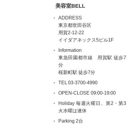
美容室BELL
ADDRESS
東京都世田谷区
用賀2-12-22
イイダアネックス5ビル1F
Information
東急田園都市線 用賀駅 徒歩7
分
桜新町駅 徒歩7分
TEL 03-3700-4990
OPEN-CLOSE 09:00-19:00
Holiday 毎週火曜日、第2・第3
火水曜は連休
Parking 2台