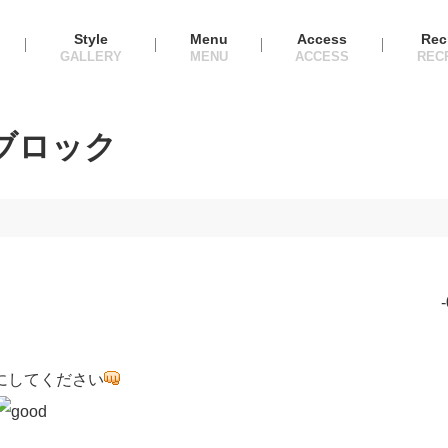
Style
Menu
Access
Rec
ブロック
にしてください