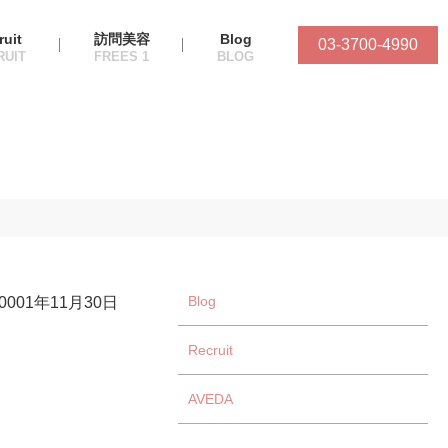
ruit
訪問美容
Blog
03-3700-4990
Blog
-0001年11月30日
Recruit
AVEDA