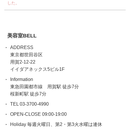
した。
美容室BELL
ADDRESS
東京都世田谷区
用賀2-12-22
イイダアネックス5ビル1F
Information
東急田園都市線 用賀駅 徒歩7分
桜新町駅 徒歩7分
TEL 03-3700-4990
OPEN-CLOSE 09:00-19:00
Holiday 毎週火曜日、第2・第3火水曜は連休