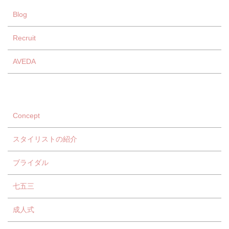
Blog
Recruit
AVEDA
Concept
スタイリストの紹介
ブライダル
七五三
成人式