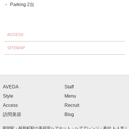
Parking 2台
ACCESS
SITEMAP
AVEDA
Staff
Style
Menu
Access
Recruit
訪問美容
Blog
用賀駅・桜新町駅の美容室ヘアセット・ヘアアレンジ・着付 も人気 |