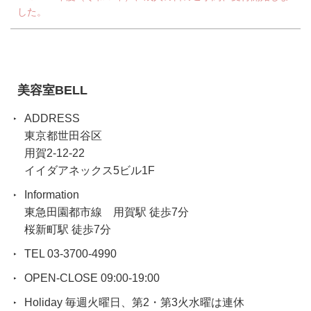
した。
美容室BELL
ADDRESS
東京都世田谷区
用賀2-12-22
イイダアネックス5ビル1F
Information
東急田園都市線 用賀駅 徒歩7分
桜新町駅 徒歩7分
TEL 03-3700-4990
OPEN-CLOSE 09:00-19:00
Holiday 毎週火曜日、第2・第3火水曜は連休