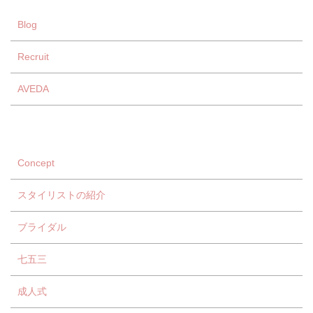
Blog
Recruit
AVEDA
Concept
スタイリストの紹介
ブライダル
七五三
成人式