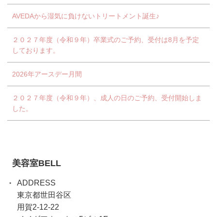
AVEDAから湿気に負けないトリートメント誕生♪
２０２７年度（令和９年）卒業式のご予約、受付は8月を予定
しております。
2026年アースデー月間
２０２７年度（令和９年）、成人の日のご予約、受付開始しま
した。
美容室BELL
ADDRESS
東京都世田谷区
用賀2-12-22