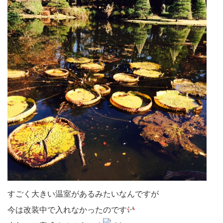
すごく大きい温室があるみたいなんですが
今は改装中で入れなかったのです