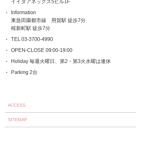
イイダアネックス5ビル1F
Information
東急田園都市線 用賀駅 徒歩7分
桜新町駅 徒歩7分
TEL 03-3700-4990
OPEN-CLOSE 09:00-19:00
Holiday 毎週火曜日、第2・第3火水曜は連休
Parking 2台
ACCESS
SITEMAP