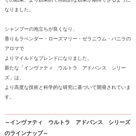
なりました。
シャンプーの泡立ちが良くなり、
香りもラベンダー・ローズマリー・ゼラニウム・バニラの
アロマで
よりマイルドなブレンドになりました。
新たな「インヴァティ ウルトラ アドバンス シリー
ズ」は、
より高度な技術と科学的な研究に基づいて開発されていま
す。
～インヴァティ ウルトラ アドバンス シリーズ
のラインナップ～