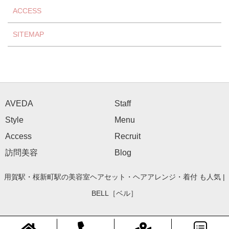
ACCESS
SITEMAP
AVEDA
Staff
Style
Menu
Access
Recruit
訪問美容
Blog
用賀駅・桜新町駅の美容室ヘアセット・ヘアアレンジ・着付 も人気 |
BELL［ベル］