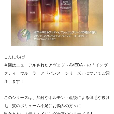
こんにちは!
今回はニューアルされたアヴェダ（AVEDA）の「インヴ
ァティ ウルトラ アドバンス シリーズ」についてご紹
介します！
このシリーズは、加齢やホルモン・産後による薄毛や抜け
毛、髪のボリューム不足にお悩みの方々に
男女ともに人気のエイジングケアのシリーズです。