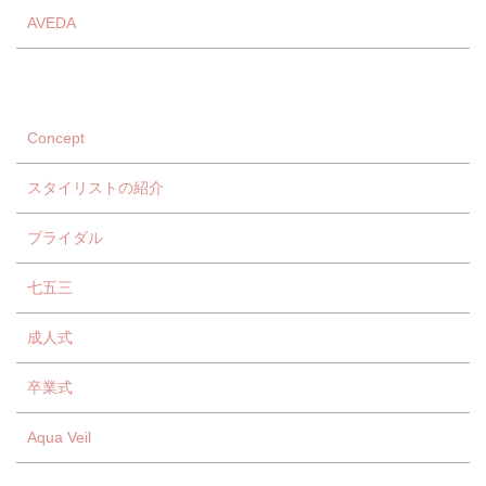
AVEDA
Concept
スタイリストの紹介
ブライダル
七五三
成人式
卒業式
Aqua Veil