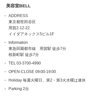
美容室BELL
ADDRESS
東京都世田谷区
用賀2-12-22
イイダアネックス5ビル1F
Information
東急田園都市線 用賀駅 徒歩7分
桜新町駅 徒歩7分
TEL 03-3700-4990
OPEN-CLOSE 09:00-19:00
Holiday 毎週火曜日、第2・第3火水曜は連休
Parking 2台