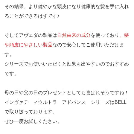
その結果、より健やかな頭皮になり健康的な髪を手に入れ
ることができるはずです♪
そしてアヴェダの製品は
自然由来の成分
を使っており
、髪
や頭皮にやさしい製品
なので安心してご使用いただけま
す。
シリーズでお使いいただくと効果も出やすいのでおすすめ
です。
母の日や父の日のプレゼントとしても喜ばれそうですね！
インヴァテ ィウルトラ アドバンス シリーズはBELL
で取り扱っております。
ぜひ一度お試しください。