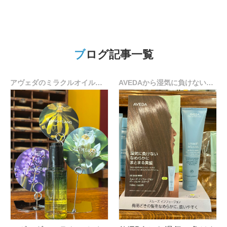
ブログ記事一覧
アヴェダのミラクルオイルキャンペーン情報☆
AVEDAから湿気に負けないトリートメント誕生♪