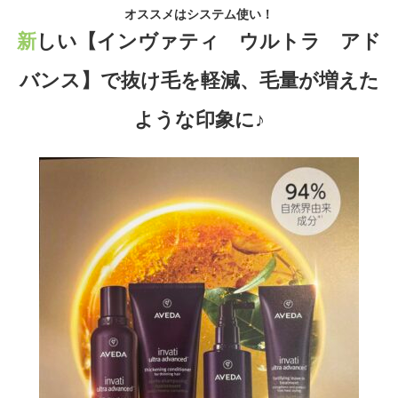
オススメはシステム使い！
新しい【インヴァティ ウルトラ アド
バンス】で抜け毛を軽減、毛量が増えた
ような印象に♪