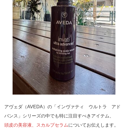
アヴェダ（AVEDA）の「インヴァティ ウルトラ アド
バンス」シリーズの中でも特に注目すべきアイテム、
頭皮の美容液、スカルプセラム
についてお伝えします。