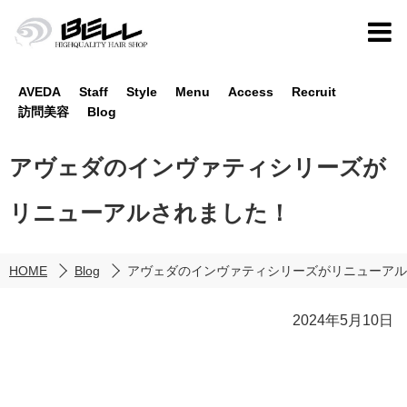
AVEDA
Staff
Style
Menu
Access
Recruit
訪問美容
Blog
アヴェダのインヴァティシリーズが
リニューアルされました！
HOME
Blog
アヴェダのインヴァティシリーズがリニューアル
2024年5月10日