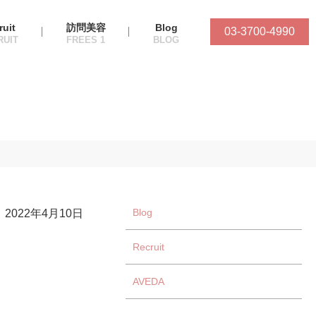
ruit
訪問美容
Blog
03-3700-4990
Blog
2022年4月10日
Recruit
AVEDA