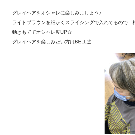
グレイヘアをオシャレに楽しみましょう♪
ライトブラウンを細かくスライシングで入れてるので、
動きもでてオシャレ度UP☆
グレイヘアを楽しみたい方はBELL迄