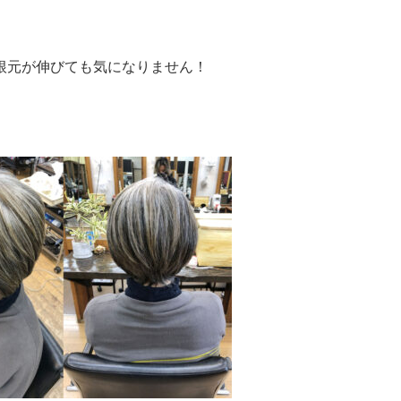
根元が伸びても気になりません！