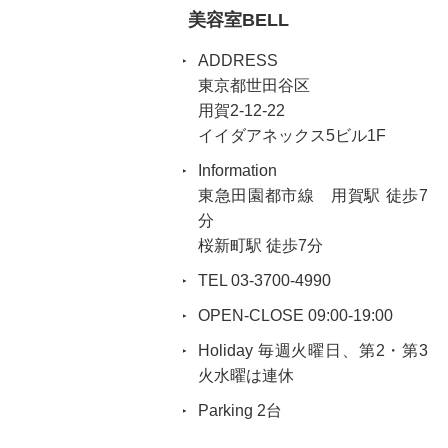
美容室BELL
ADDRESS
東京都世田谷区
用賀2-12-22
イイダアネックス5ビル1F
Information
東急田園都市線 用賀駅 徒歩7
分
桜新町駅 徒歩7分
TEL 03-3700-4990
OPEN-CLOSE 09:00-19:00
Holiday 毎週火曜日、第2・第3
火水曜は連休
Parking 2台