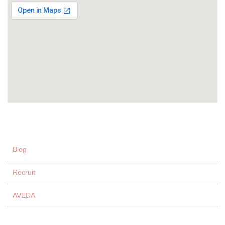
Blog
Recruit
AVEDA