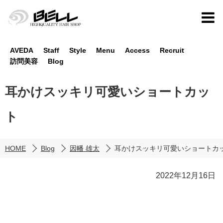
AVEDA
Staff
Style
Menu
Access
Recruit
訪問美容
Blog
耳かけスッキリ可愛いショートカッ
ト
HOME
Blog
因幡 雄太
耳かけスッキリ可愛いショートカ
2022年12月16日