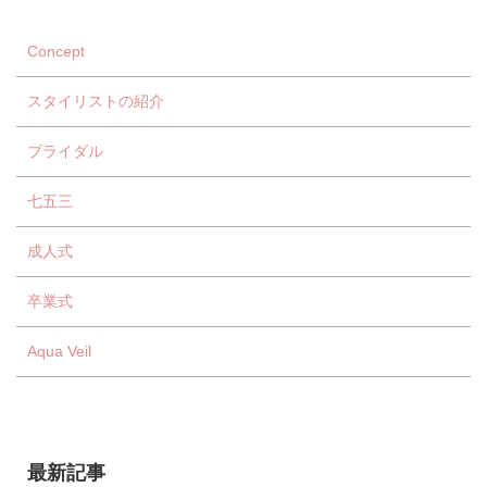
Concept
スタイリストの紹介
ブライダル
七五三
成人式
卒業式
Aqua Veil
最新記事