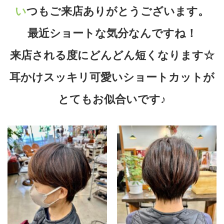
いつもご来店ありがとうございます。
最近ショートな気分なんですね！
来店される度にどんどん短くなります☆
耳かけスッキリ可愛いショートカットが
とてもお似合いです♪