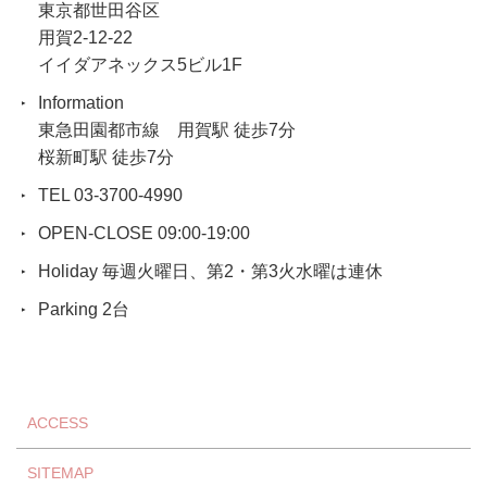
東京都世田谷区
用賀2-12-22
イイダアネックス5ビル1F
Information
東急田園都市線 用賀駅 徒歩7分
桜新町駅 徒歩7分
TEL 03-3700-4990
OPEN-CLOSE 09:00-19:00
Holiday 毎週火曜日、第2・第3火水曜は連休
Parking 2台
ACCESS
SITEMAP