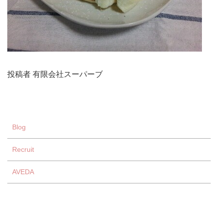
投稿者 有限会社スーパーブ
Blog
Recruit
AVEDA