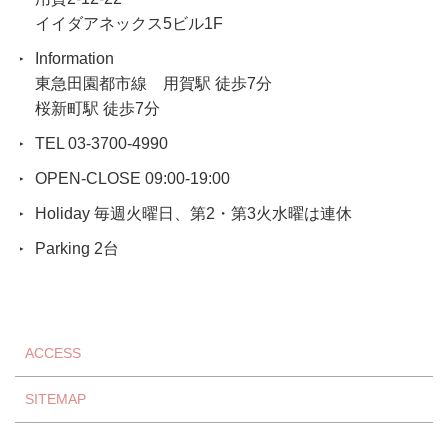
イイダアネックス5ビル1F
Information
東急田園都市線 用賀駅 徒歩7分
桜新町駅 徒歩7分
TEL 03-3700-4990
OPEN-CLOSE 09:00-19:00
Holiday 毎週火曜日、第2・第3火水曜は連休
Parking 2台
ACCESS
SITEMAP