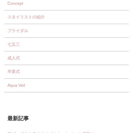
Concept
スタイリストの紹介
ブライダル
七五三
成人式
卒業式
Aqua Veil
最新記事