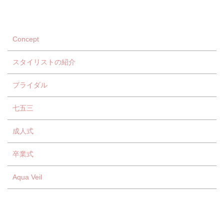
Concept
スタイリストの紹介
ブライダル
七五三
成人式
卒業式
Aqua Veil