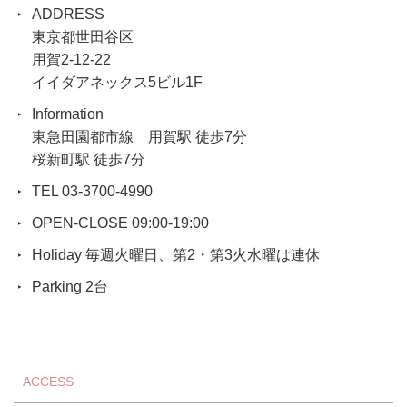
ADDRESS
東京都世田谷区
用賀2-12-22
イイダアネックス5ビル1F
Information
東急田園都市線 用賀駅 徒歩7分
桜新町駅 徒歩7分
TEL 03-3700-4990
OPEN-CLOSE 09:00-19:00
Holiday 毎週火曜日、第2・第3火水曜は連休
Parking 2台
ACCESS