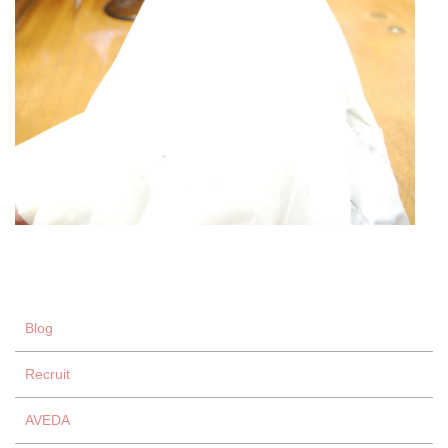
Blog
Recruit
AVEDA