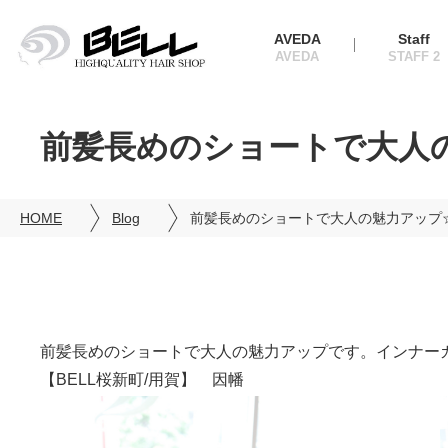
AVEDA
Staff
前髪長めのショートで大人の
HOME
Blog
前髪長めのショートで大人の魅力アップ☆
前髪長めのショートで大人の魅力アップです。インナー
【BELL桜新町/用賀】 因幡