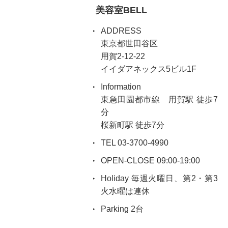
美容室BELL
ADDRESS
東京都世田谷区
用賀2-12-22
イイダアネックス5ビル1F
Information
東急田園都市線 用賀駅 徒歩7
分
桜新町駅 徒歩7分
TEL 03-3700-4990
OPEN-CLOSE 09:00-19:00
Holiday 毎週火曜日、第2・第3
火水曜は連休
Parking 2台