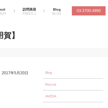
ruit
訪問美容
Blog
03-3700-4990
用賀】
Blog
2017年5月20日
Recruit
AVEDA