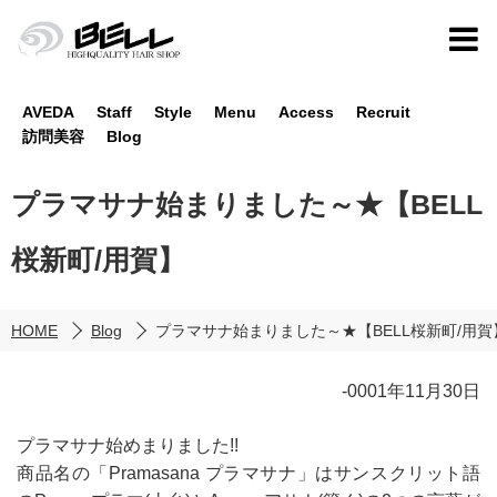
AVEDA
Staff
Style
Menu
Access
Recruit
訪問美容
Blog
プラマサナ始まりました～★【BELL
桜新町/用賀】
HOME
Blog
プラマサナ始まりました～★【BELL桜新町/用賀
-0001年11月30日
プラマサナ始めまりました!!
商品名の「Pramasana プラマサナ」はサンスクリット語