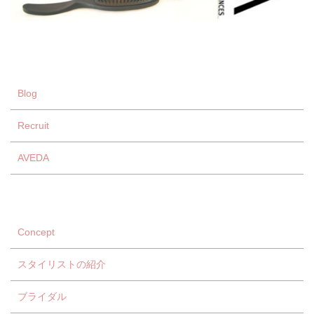
Blog
Recruit
AVEDA
Concept
スタイリストの紹介
ブライダル