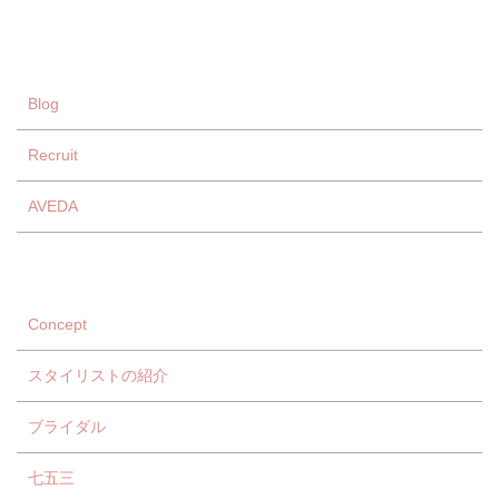
Blog
Recruit
AVEDA
Concept
スタイリストの紹介
ブライダル
七五三