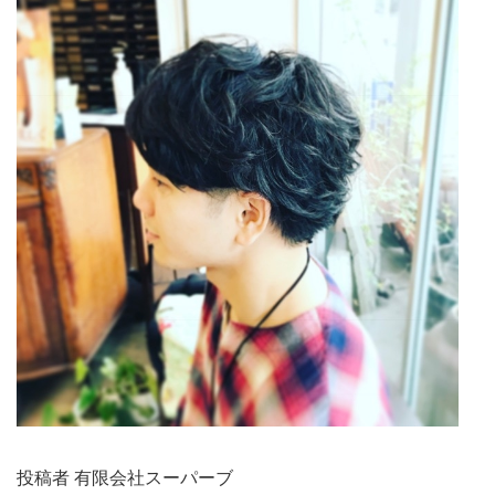
投稿者 有限会社スーパーブ