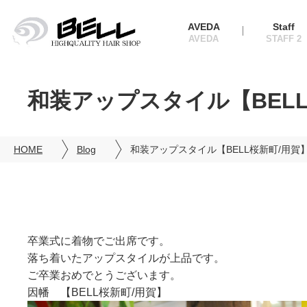
AVEDA
Staff
和装アップスタイル【BELL
HOME
Blog
和装アップスタイル【BELL桜新町/用賀
卒業式に着物でご出席です。
落ち着いたアップスタイルが上品です。
ご卒業おめでとうございます。
因幡 【BELL桜新町/用賀】