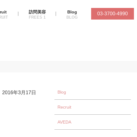
ruit
訪問美容
Blog
03-3700-4990
Blog
2016年3月17日
Recruit
AVEDA