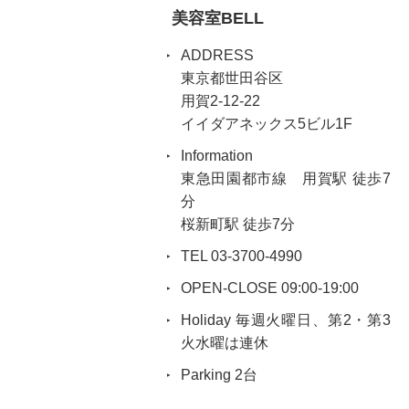
美容室BELL
ADDRESS
東京都世田谷区
用賀2-12-22
イイダアネックス5ビル1F
Information
東急田園都市線 用賀駅 徒歩7
分
桜新町駅 徒歩7分
TEL 03-3700-4990
OPEN-CLOSE 09:00-19:00
Holiday 毎週火曜日、第2・第3
火水曜は連休
Parking 2台