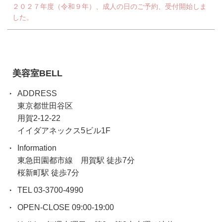
２０２７年度（令和９年）、成人の日のご予約、受付開始しま
した。
美容室BELL
ADDRESS
東京都世田谷区
用賀2-12-22
イイダアネックス5ビル1F
Information
東急田園都市線 用賀駅 徒歩7分
桜新町駅 徒歩7分
TEL 03-3700-4990
OPEN-CLOSE 09:00-19:00