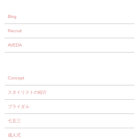
Blog
Recruit
AVEDA
Concept
スタイリストの紹介
ブライダル
七五三
成人式