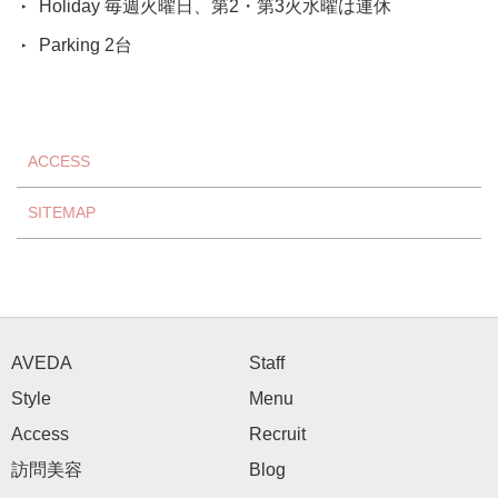
Holiday 毎週火曜日、第2・第3火水曜は連休
Parking 2台
ACCESS
SITEMAP
AVEDA
Staff
Style
Menu
Access
Recruit
訪問美容
Blog