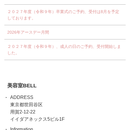
２０２７年度（令和９年）卒業式のご予約、受付は8月を予定
しております。
2026年アースデー月間
２０２７年度（令和９年）、成人の日のご予約、受付開始しま
した。
美容室BELL
ADDRESS
東京都世田谷区
用賀2-12-22
イイダアネックス5ビル1F
Information