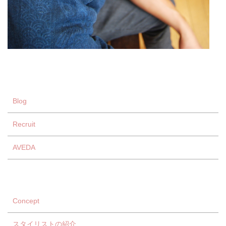
Blog
Recruit
AVEDA
Concept
スタイリストの紹介