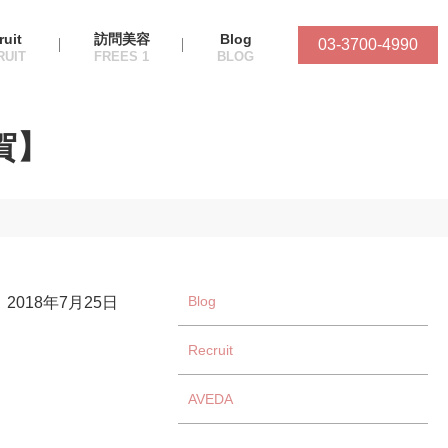
ruit
訪問美容
Blog
03-3700-4990
賀】
Blog
2018年7月25日
Recruit
AVEDA