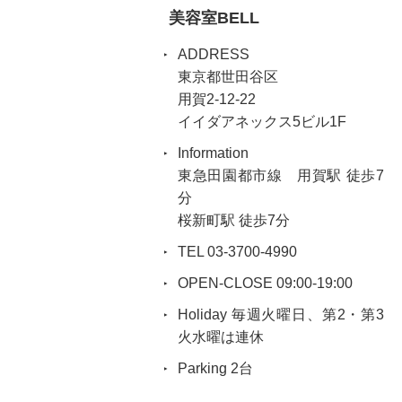
美容室BELL
ADDRESS
東京都世田谷区
用賀2-12-22
イイダアネックス5ビル1F
Information
東急田園都市線 用賀駅 徒歩7
分
桜新町駅 徒歩7分
TEL 03-3700-4990
OPEN-CLOSE 09:00-19:00
Holiday 毎週火曜日、第2・第3
火水曜は連休
Parking 2台