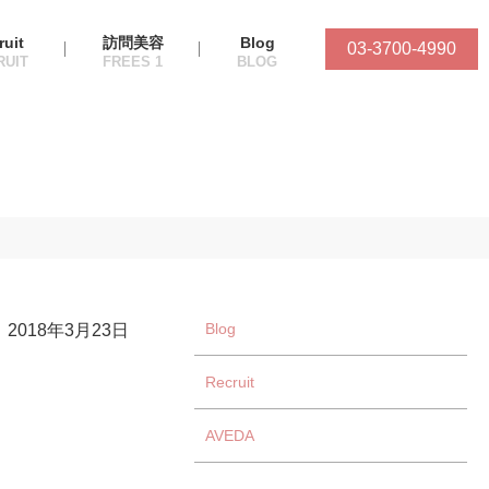
ruit
訪問美容
Blog
03-3700-4990
Blog
2018年3月23日
Recruit
AVEDA