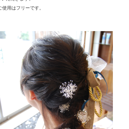
ご使用はフリーです。