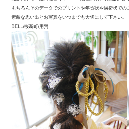
もちろんそのデータでのプリントや年賀状や挨拶状での
素敵な思い出とお写真をいつまでも大切にして下さい。
BELL/桜新町/用賀