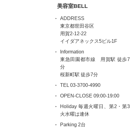
美容室BELL
ADDRESS
東京都世田谷区
用賀2-12-22
イイダアネックス5ビル1F
Information
東急田園都市線 用賀駅 徒歩7
分
桜新町駅 徒歩7分
TEL 03-3700-4990
OPEN-CLOSE 09:00-19:00
Holiday 毎週火曜日、第2・第3
火水曜は連休
Parking 2台