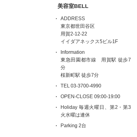
美容室BELL
ADDRESS
東京都世田谷区
用賀2-12-22
イイダアネックス5ビル1F
Information
東急田園都市線 用賀駅 徒歩7
分
桜新町駅 徒歩7分
TEL 03-3700-4990
OPEN-CLOSE 09:00-19:00
Holiday 毎週火曜日、第2・第3
火水曜は連休
Parking 2台