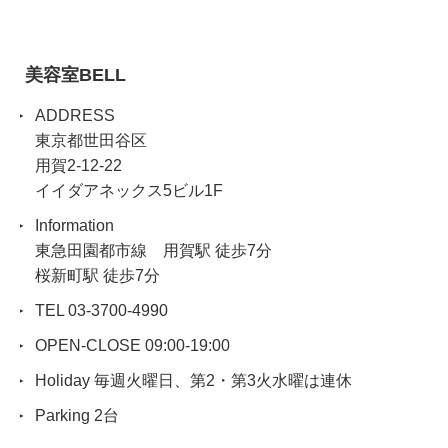
美容室BELL
ADDRESS
東京都世田谷区
用賀2-12-22
イイダアネックス5ビル1F
Information
東急田園都市線 用賀駅 徒歩7分
桜新町駅 徒歩7分
TEL 03-3700-4990
OPEN-CLOSE 09:00-19:00
Holiday 毎週火曜日、第2・第3火水曜は連休
Parking 2台