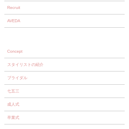
Recruit
AVEDA
Concept
スタイリストの紹介
ブライダル
七五三
成人式
卒業式