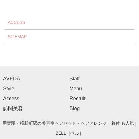
ACCESS
SITEMAP
AVEDA
Staff
Style
Menu
Access
Recruit
訪問美容
Blog
用賀駅・桜新町駅の美容室ヘアセット・ヘアアレンジ・着付 も人気 |
BELL［ベル］