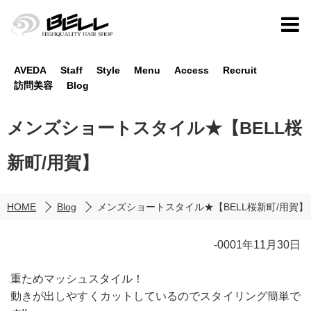
AVEDA
Staff
Style
Menu
Access
Recruit
訪問美容
Blog
メンズショートスタイル★【BELL桜
新町/用賀】
HOME
Blog
メンズショートスタイル★【BELL桜新町/用賀】
-0001年11月30日
重ためマッシュスタイル！
動きが出しやすくカットしているのでスタイリング簡単で