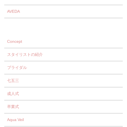
AVEDA
Concept
スタイリストの紹介
ブライダル
七五三
成人式
卒業式
Aqua Veil