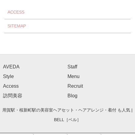
ACCESS
SITEMAP
AVEDA
Staff
Style
Menu
Access
Recruit
訪問美容
Blog
用賀駅・桜新町駅の美容室ヘアセット・ヘアアレンジ・着付 も人気 |
BELL［ベル］