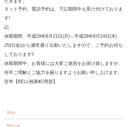
だきます。
ネット予約、電話予約は、下記期間中も受け付けておりま
す!
記
休暇期間 平成29年8月21日(月)～平成29年8月24日(木)
25日(金)から通常通り出勤いたしますので、ご予約お待ち
しております!!
休暇期間中、お客様には大変ご迷惑をお掛け致しますが、
何卒ご理解とご協力を賜りますようお願い申し上げます。
宮嵜【BELL桜新町/用賀】
Blog
Recruit