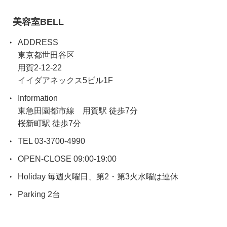
美容室BELL
ADDRESS
東京都世田谷区
用賀2-12-22
イイダアネックス5ビル1F
Information
東急田園都市線 用賀駅 徒歩7分
桜新町駅 徒歩7分
TEL 03-3700-4990
OPEN-CLOSE 09:00-19:00
Holiday 毎週火曜日、第2・第3火水曜は連休
Parking 2台