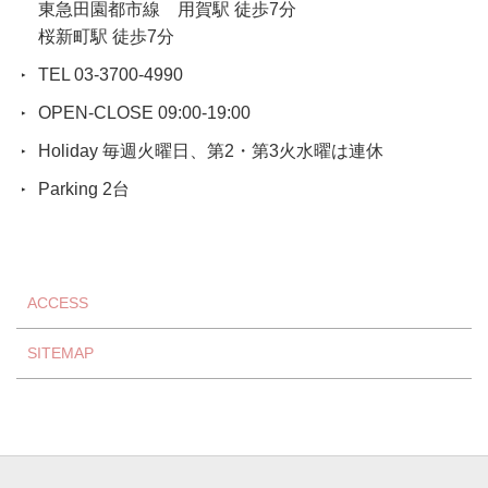
東急田園都市線 用賀駅 徒歩7分
桜新町駅 徒歩7分
TEL 03-3700-4990
OPEN-CLOSE 09:00-19:00
Holiday 毎週火曜日、第2・第3火水曜は連休
Parking 2台
ACCESS
SITEMAP