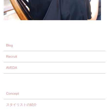
Blog
Recruit
AVEDA
Concept
スタイリストの紹介