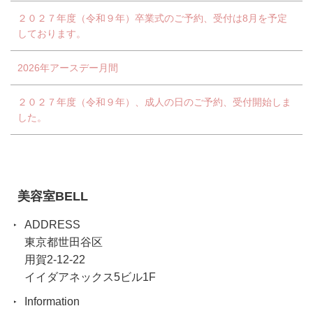
２０２７年度（令和９年）卒業式のご予約、受付は8月を予定
しております。
2026年アースデー月間
２０２７年度（令和９年）、成人の日のご予約、受付開始しま
した。
美容室BELL
ADDRESS
東京都世田谷区
用賀2-12-22
イイダアネックス5ビル1F
Information