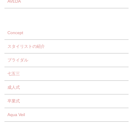
AVEDA
Concept
スタイリストの紹介
ブライダル
七五三
成人式
卒業式
Aqua Veil