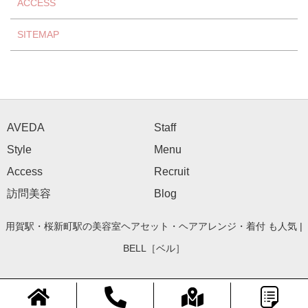
ACCESS
SITEMAP
AVEDA
Staff
Style
Menu
Access
Recruit
訪問美容
Blog
用賀駅・桜新町駅の美容室ヘアセット・ヘアアレンジ・着付 も人気 |
BELL［ベル］