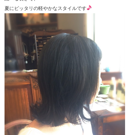
夏にピッタリの軽やかなスタイルです