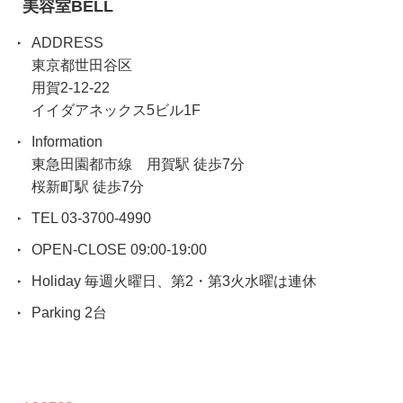
美容室BELL
ADDRESS
東京都世田谷区
用賀2-12-22
イイダアネックス5ビル1F
Information
東急田園都市線 用賀駅 徒歩7分
桜新町駅 徒歩7分
TEL 03-3700-4990
OPEN-CLOSE 09:00-19:00
Holiday 毎週火曜日、第2・第3火水曜は連休
Parking 2台