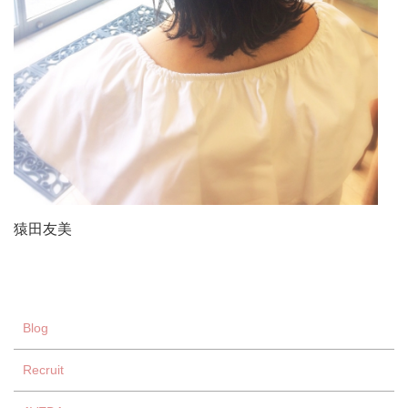
猿田友美
Blog
Recruit