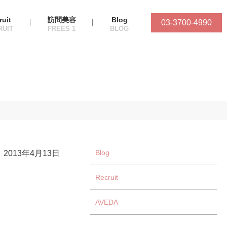
ruit
訪問美容
Blog
03-3700-4990
Blog
2013年4月13日
Recruit
AVEDA