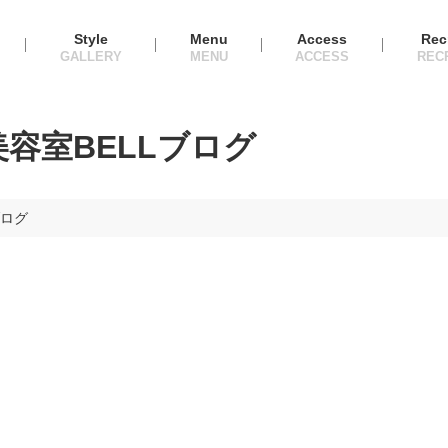
Style
Menu
Access
Rec
容室BELLブログ
ブログ