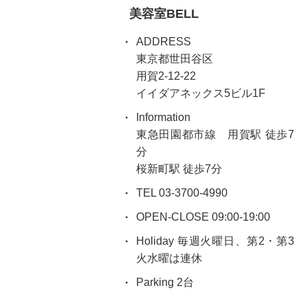
美容室BELL
ADDRESS
東京都世田谷区
用賀2-12-22
イイダアネックス5ビル1F
Information
東急田園都市線 用賀駅 徒歩7
分
桜新町駅 徒歩7分
TEL 03-3700-4990
OPEN-CLOSE 09:00-19:00
Holiday 毎週火曜日、第2・第3
火水曜は連休
Parking 2台