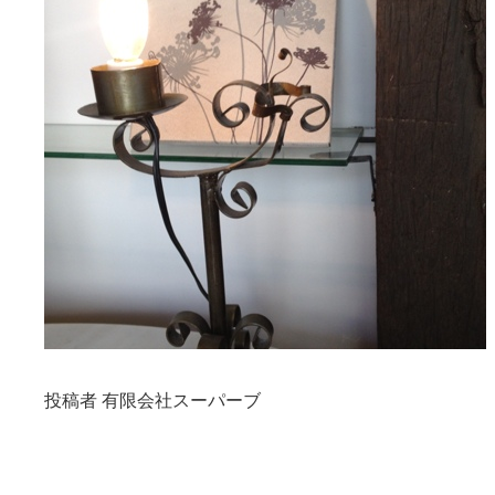
投稿者 有限会社スーパーブ