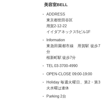
美容室BELL
ADDRESS
東京都世田谷区
用賀2-12-22
イイダアネックス5ビル1F
Information
東急田園都市線 用賀駅 徒歩7
分
桜新町駅 徒歩7分
TEL 03-3700-4990
OPEN-CLOSE 09:00-19:00
Holiday 毎週火曜日、第2・第3
火水曜は連休
Parking 2台