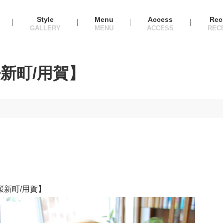
Style
Menu
Access
Rec
新町/用賀】
桜新町/用賀】