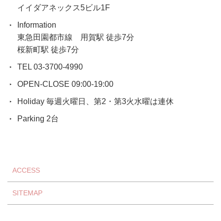
イイダアネックス5ビル1F
Information
東急田園都市線 用賀駅 徒歩7分
桜新町駅 徒歩7分
TEL 03-3700-4990
OPEN-CLOSE 09:00-19:00
Holiday 毎週火曜日、第2・第3火水曜は連休
Parking 2台
ACCESS
SITEMAP