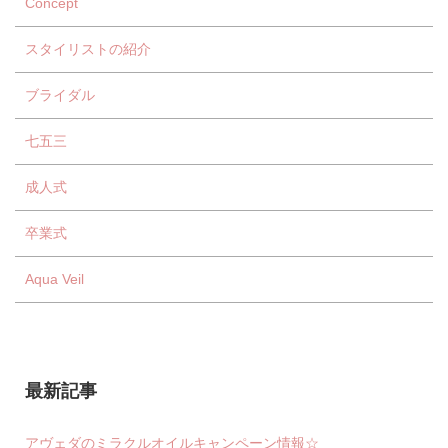
Concept
スタイリストの紹介
ブライダル
七五三
成人式
卒業式
Aqua Veil
最新記事
アヴェダのミラクルオイルキャンペーン情報☆