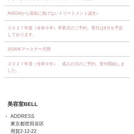
AVEDAから湿気に負けないトリートメント誕生♪
２０２７年度（令和９年）卒業式のご予約、受付は8月を予定
しております。
2026年アースデー月間
２０２７年度（令和９年）、成人の日のご予約、受付開始しま
した。
美容室BELL
ADDRESS
東京都世田谷区
用賀2-12-22