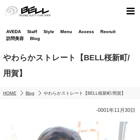
AVEDA
Staff
Style
Menu
Access
Recruit
訪問美容
Blog
やわらかストレート【BELL桜新町/
用賀】
HOME
Blog
やわらかストレート【BELL桜新町/用賀】
-0001年11月30日