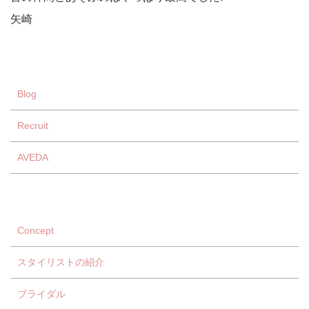
矢崎
Blog
Recruit
AVEDA
Concept
スタイリストの紹介
ブライダル