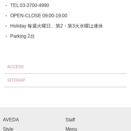
TEL 03-3700-4990
OPEN-CLOSE 09:00-19:00
Holiday 毎週火曜日、第2・第3火水曜は連休
Parking 2台
ACCESS
SITEMAP
AVEDA
Staff
Style
Menu